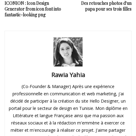
ICONION : Icon Design
Des retouches photos d'un
Generator from icon font into
papa pour ses trois filles
fantastic-looking png
Rawia Yahia
(Co-Founder & Manager) Après une expérience
professionnelle en communication et web marketing, j'ai
décidé de participer à la création du site Hello Designer, un
portail pour le secteur de design en Tunisie. Mon diplôme en
Littérature et langue Française ainsi que ma passion aux
réseaux sociaux et à la rédaction m'emmène à exercer ce
métier et m'encourage à réaliser ce projet. J'aime partager