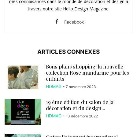
mes connaisances dans le monde de décoration et design à
travers notre site Hello Design Magazine.
Facebook
ARTICLES CONNEXES
Bons plans shopping: la nouvelle
collection Rose mandarine pour les
enfants
HDMAG
-
7 novembre 2023
19 ème édition du salon de la
décoration et du design...
HDMAG
-
13 décembre 2022
Qatar: l’aéroport international