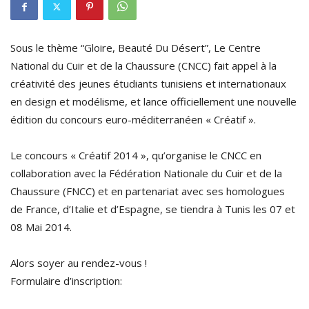
Sous le thème “Gloire, Beauté Du Désert”, Le Centre
National du Cuir et de la Chaussure (CNCC) fait appel à la
créativité des jeunes étudiants tunisiens et internationaux
en design et modélisme, et lance officiellement une nouvelle
édition du concours euro-méditerranéen « Créatif ».
Le concours « Créatif 2014 », qu’organise le CNCC en
collaboration avec la Fédération Nationale du Cuir et de la
Chaussure (FNCC) et en partenariat avec ses homologues
de France, d’Italie et d’Espagne, se tiendra à Tunis les 07 et
08 Mai 2014.
Alors soyer au rendez-vous !
Formulaire d’inscription: