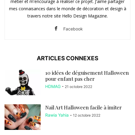
métier et m'encourage à réaliser ce projet. J'aime partager
mes connaisances dans le monde de décoration et design à
travers notre site Hello Design Magazine.
Facebook
ARTICLES CONNEXES
10 idées de déguisement Halloween
pour enfant pas cher
HDMAG
-
21 octobre 2022
Nail Art Halloween facile à imiter
Rawia Yahia
-
12 octobre 2022