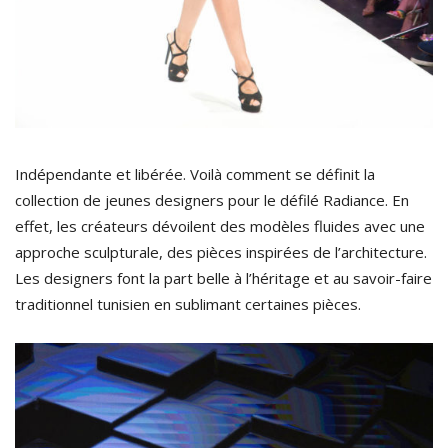
Indépendante et libérée. Voilà comment se définit la
collection de jeunes designers pour le défilé Radiance. En
effet, les créateurs dévoilent des modèles fluides avec une
approche sculpturale, des pièces inspirées de l’architecture.
Les designers font la part belle à l’héritage et au savoir-faire
traditionnel tunisien en sublimant certaines pièces.