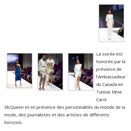
La soirée est
honorée par la
présence de
l’Ambassadeur
du Canada en
Tunisie Mme
Carol
McQueen et en présence des personnalités du monde de la
mode, des journalistes et des artistes de différents
horizons.