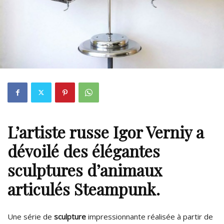
L’artiste russe
Igor Verniy
a
dévoilé des élégantes
sculptures
d’animaux
articulés Steampunk.
Une série de
sculpture
impressionnante réalisée à partir de