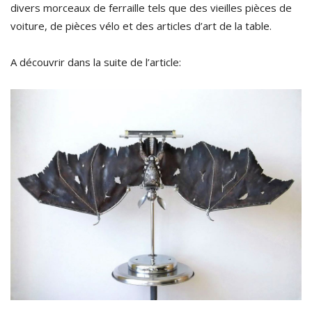
divers morceaux de ferraille tels que des vieilles pièces de
voiture, de pièces vélo et des articles d’art de la table.
A découvrir dans la suite de l’article: