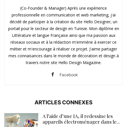
(Co-Founder & Manager) Après une expérience
professionnelle en communication et web marketing, j'ai
décidé de participer à la création du site Hello Designer, un
portail pour le secteur de design en Tunisie. Mon diplôme en
Littérature et langue Française ainsi que ma passion aux
réseaux sociaux et à la rédaction m'emmène à exercer ce
métier et m'encourage à réaliser ce projet. J'aime partager
mes connaisances dans le monde de décoration et design à
travers notre site Hello Design Magazine.
Facebook
ARTICLES CONNEXES
A l’aide d’une IA, il redessine les
appareils électroménager dans le...