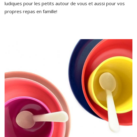
ludiques pour les petits autour de vous et aussi pour vos
propres repas en famille!