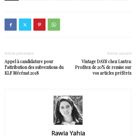
Article précédent
Article suivant
Appel à candidature pour
Vintage DAYS chez Lustra:
l’attribution des subventions du
Profitez de 20% de remise sur
KLF Mécénat 2018
vos articles préférés
Rawia Yahia