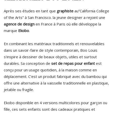
Après ses études en tant que
graphiste
au”California College
of the Arts” à San Francisco. la jeune designer a rejoint une
agence de design
en France à Paris où elle développe la
marque
Ekobo
.
En combinant les matériaux traditionnels et renouvelables
dans un savoir-faire de style contemporain, Boo Louis
s’inspire à dessiner de beaux objets, utiles et surtout
durables. Sa conception de
set de repas pour enfant
est
conçu pour un usage quotidien, à la maison comme en
déplacement. C’est un produit fabriqué avec du bambou qui
offre une alternative à la vaisselle traditionnelle en plastique,
jetable ou fragile.
Ekobo disponible en 4 versions multicolores pour garçon ou
fille, ces sets enfants sont des cadeaux pratiques et