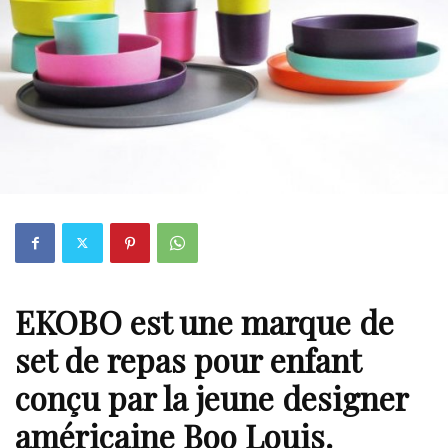
EKOBO est une marque de
set de repas pour enfant
conçu par la jeune designer
américaine Boo Louis.