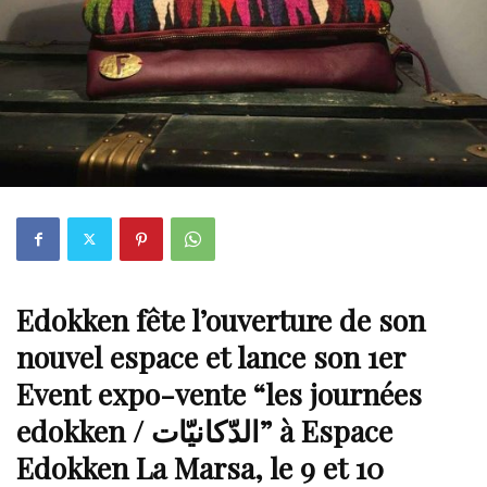
Edokken fête l’ouverture de son
nouvel espace et lance son 1er
Event expo-vente “les journées
edokken / الدّكانيّات” à Espace
Edokken La Marsa, le 9 et 10