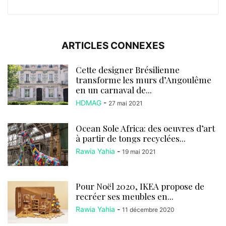
ARTICLES CONNEXES
Cette designer Brésilienne
transforme les murs d’Angoulême
en un carnaval de...
HDMAG
-
27 mai 2021
Ocean Sole Africa: des oeuvres d’art
à partir de tongs recyclées...
Rawia Yahia
-
19 mai 2021
Pour Noël 2020, IKEA propose de
recréer ses meubles en...
Rawia Yahia
-
11 décembre 2020