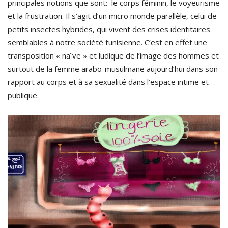
principales notions que sont: le corps féminin, le voyeurisme
et la frustration. Il s’agit d’un micro monde parallèle, celui de
petits insectes hybrides, qui vivent des crises identitaires
semblables à notre société tunisienne. C’est en effet une
transposition « naïve » et ludique de l’image des hommes et
surtout de la femme arabo-musulmane aujourd’hui dans son
rapport au corps et à sa sexualité dans l’espace intime et
publique.