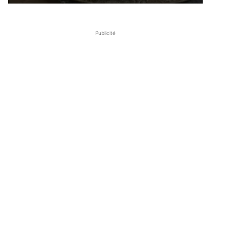
Publicité