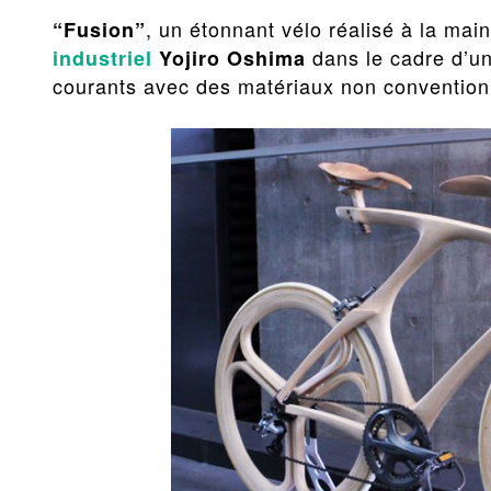
, un étonnant vélo réalisé à la mai
“Fusion”
dans le cadre d’un
industriel
Yojiro Oshima
courants avec des matériaux non convention