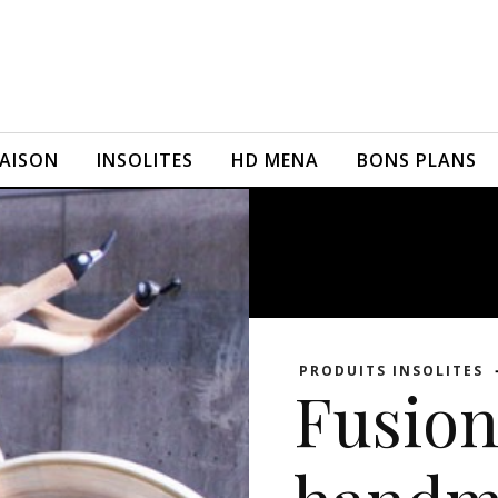
AISON
INSOLITES
HD MENA
BONS PLANS
PRODUITS INSOLITES
Fusion