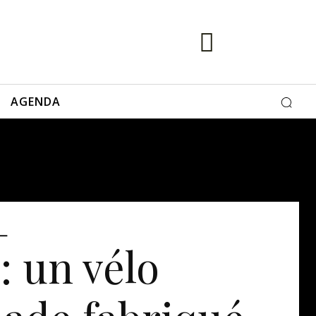
AGENDA
: un vélo