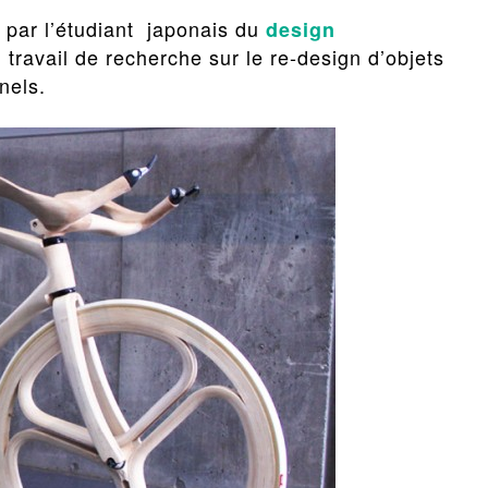
n par l’étudiant japonais du
design
 travail de recherche sur le re-design d’objets
nels.