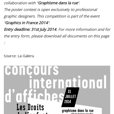
collaboration with “
Graphisme dans la rue
“.
The poster contest is open exclusively to professional
graphic designers. This competition is part of the event
“
Graphics in France 2014
“.
Entry deadline: 31st July 2014
. For more information and for
the entry form, please download all documents on this page
:
Source:
La Galeru