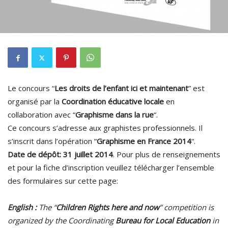
Le concours “
Les droits de l’enfant ici et maintenant
” est
organisé par la
Coordination éducative locale
en
collaboration avec “
Graphisme dans la rue
“.
Ce concours s’adresse aux graphistes professionnels. Il
s’inscrit dans l’opération “
Graphisme en France 2014
“.
Date de dépôt: 31 juillet 2014
. Pour plus de renseignements
et pour la fiche d’inscription veuillez télécharger l’ensemble
des formulaires sur cette page:
English :
The “
Children Rights here and now
” competition is
organized by the Coordinating
Bureau for Local Education
in