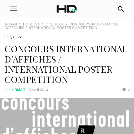
Accueil
HD MENA
City Guide
CONCOURS INTERNATIONAL
D’AFFICHES / INTERNATIONAL POSTER COMPETITION
City Guide
CONCOURS INTERNATIONAL
D’AFFICHES /
INTERNATIONAL POSTER
COMPETITION
0
Par
HDMAG
-
8 avril 2014