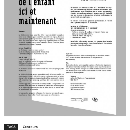
TAGS
Concours