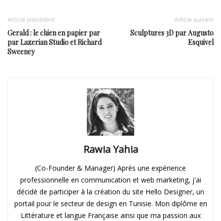
Article précédent
Article suivant
Gerald : le chien en papier par
Sculptures 3D par Augusto
par Lazerian Studio et Richard
Esquivel
Sweeney
Rawia Yahia
(Co-Founder & Manager) Après une expérience
professionnelle en communication et web marketing, j'ai
décidé de participer à la création du site Hello Designer, un
portail pour le secteur de design en Tunisie. Mon diplôme en
Littérature et langue Française ainsi que ma passion aux