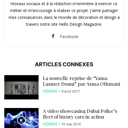
réseaux sociaux et à la rédaction m'emmène à exercer ce
métier et m'encourage à réaliser ce projet. J'aime partager
mes connaisances dans le monde de décoration et design à
travers notre site Hello Design Magazine.
Facebook
ARTICLES CONNEXES
La nouvelle reprise de “Yama
Lasmer Douni” par Asma Othmani
HDMAG
-
9 avril 2017
A video showcasing Dubai Police’s
fleet of luxury cars in action
HDMAG
-
10 mai 2015