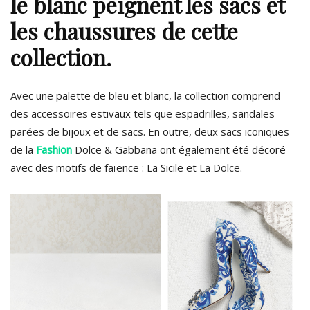
le blanc peignent les sacs et
les chaussures de cette
collection.
Avec une palette de bleu et blanc, la collection comprend
des accessoires estivaux tels que espadrilles, sandales
parées de bijoux et de sacs. En outre, deux sacs iconiques
de la
Fashion
Dolce & Gabbana ont également été décoré
avec des motifs de faïence : La Sicile et La Dolce.