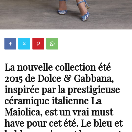
La nouvelle collection été
2015 de Dolce & Gabbana,
inspirée par la prestigieuse
céramique italienne La
Maiolica, est un vrai must
have pour cet été. Le bleu et