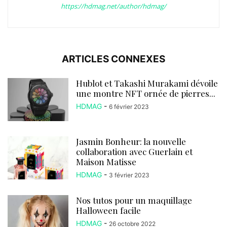
https://hdmag.net/author/hdmag/
ARTICLES CONNEXES
Hublot et Takashi Murakami dévoile
une montre NFT ornée de pierres...
HDMAG
-
6 février 2023
Jasmin Bonheur: la nouvelle
collaboration avec Guerlain et
Maison Matisse
HDMAG
-
3 février 2023
Nos tutos pour un maquillage
Halloween facile
HDMAG
-
26 octobre 2022