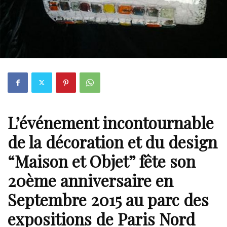
L’événement incontournable
de la décoration et du design
“
Maison et Objet
” fête son
20ème anniversaire en
Septembre 2015 au parc des
expositions de Paris Nord