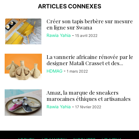
ARTICLES CONNEXES
Créer son tapis berbère sur mesure
en ligne sur Swana
Rawia Yahia
-
15 avril 2022
La vannerie africaine rénovée par le
designer Matali Crasset et des...
HDMAG
-
1 mars 2022
Amaz, la marque de sneakers
marocaines éthiques et artisanales
Rawia Yahia
-
17 février 2022