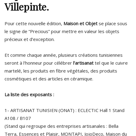
Villepinte.
Pour cette nouvelle édition,
Maison et Objet
se place sous
le signe de “Precious” pour mettre en valeur les objets
précieux et d’exception.
Et comme chaque année, plusieurs créations tunisiennes
seront à l’honneur pour célébrer
l’artisanat
tel que le cuivre
martelé, les produits en fibre végétales, des produits
cosmétiques et des articles en céramique.
La liste des exposants :
1- ARTISANAT TUNISIEN (ONAT) : ECLECTIC Hall 1 Stand
A108 / B107
(Stand qui regroupe des entreprises artisanales : Bella
Terra, Essences et Plaisir, MONTAPI, JojoDeco, Maison du