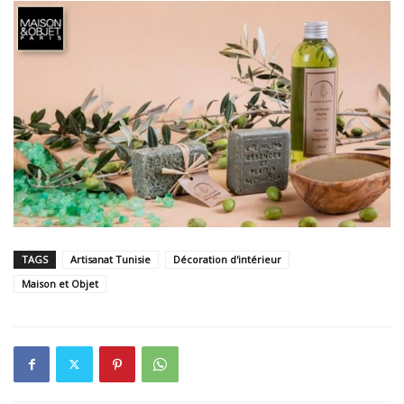
TAGS
Artisanat Tunisie
Décoration d'intérieur
Maison et Objet