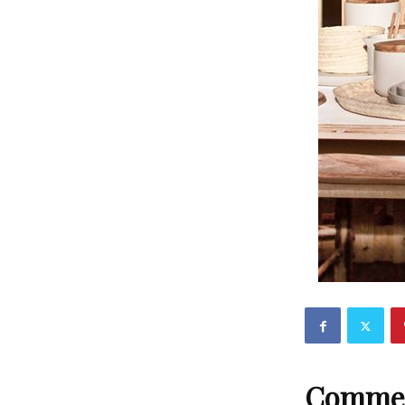
Comme c