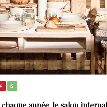
haque année, le salon interna