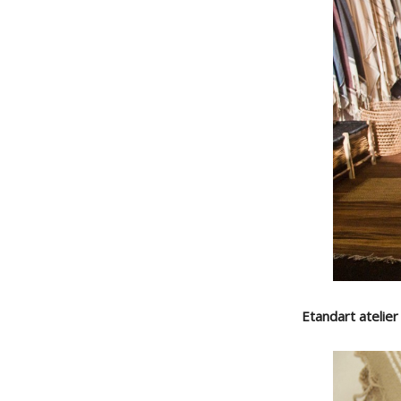
Etandart atelie