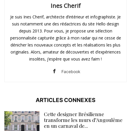
Ines Cherif
Je suis Ines Cherif, architecte d’intérieur et infographiste. Je
suis notamment une des rédactrices du site Hello design
depuis 2013. Pour vous, je propose une sélection
personnalisée capturée grâce à mon radar qui ne cesse de
dénicher les nouveaux concepts et les réalisations les plus
originales. Alors, amateur de découvertes et d’expériences
insolites, j’espère que vous avez faim !
Facebook
ARTICLES CONNEXES
Cette designer Brésilienne
transforme les murs d’Angoulême
en un carnaval de...