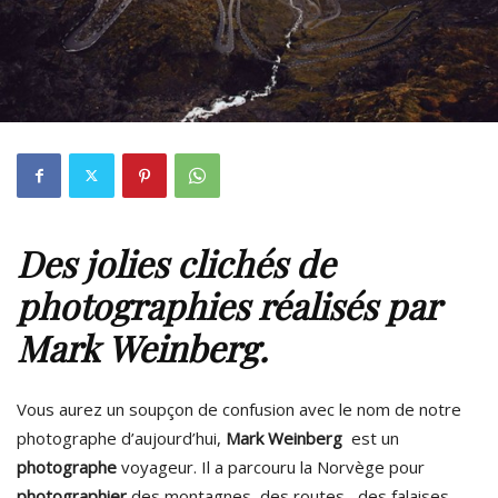
Des jolies clichés de
photographies réalisés par
Mark Weinberg.
Vous aurez un soupçon de confusion avec le nom de notre
photographe d’aujourd’hui,
Mark Weinberg
est un
photographe
voyageur. Il a parcouru la Norvège pour
photographier
des montagnes, des routes , des falaises ,