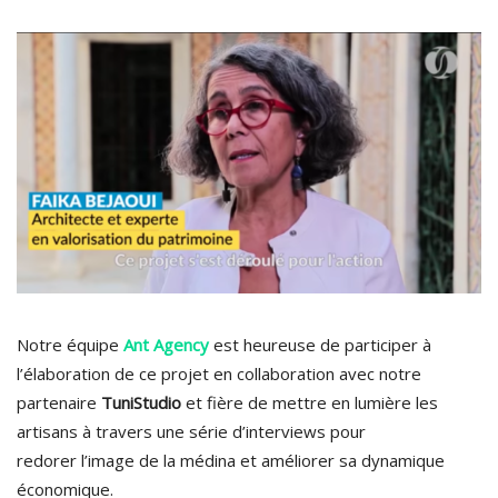
Notre équipe
Ant
Agency
est heureuse de participer à
l’élaboration de ce projet en collaboration avec notre
partenaire
TuniStudio
et fière de mettre en lumière les
artisans à travers une série d’interviews pour
redorer l’image de la médina et améliorer sa dynamique
économique.