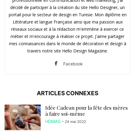
professionnelle en communication et web marketing, j'ai
décidé de participer à la création du site Hello Designer, un
portail pour le secteur de design en Tunisie. Mon diplôme en
Littérature et langue Française ainsi que ma passion aux
réseaux sociaux et à la rédaction m'emmène à exercer ce
métier et m'encourage à réaliser ce projet. J'aime partager
mes connaisances dans le monde de décoration et design à
travers notre site Hello Design Magazine.
Facebook
ARTICLES CONNEXES
Idée Cadeau pour la fête des mères
à faire soi-même
HDMAG
-
24 mai 2022