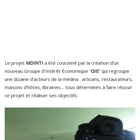
Le projet
MDINTI
a été couronné par la création d’un
nouveau Groupe d’Intérêt Économique “
GIE
” qui regroupe
une dizaine d’acteurs de la médina : artisans, restaurateurs,
maisons d’hôtes, librairies… tous déterminés à faire réussir
ce projet et réaliser ses objectifs.