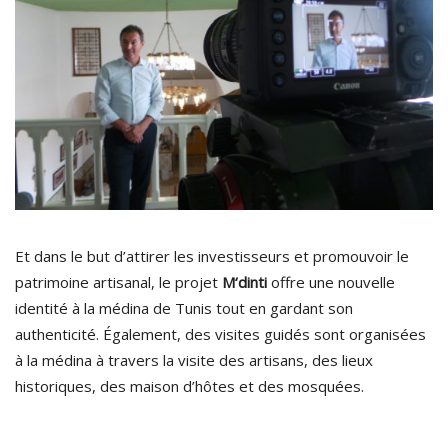
Et dans le but d’attirer les investisseurs et promouvoir le
patrimoine artisanal, le projet
M
‘
dinti
offre une nouvelle
identité à la médina de Tunis tout en gardant son
authenticité.
Également, des visites guidés sont organisées
à la médina à travers la visite des artisans, des lieux
historiques, des maison d’hôtes et des mosquées.