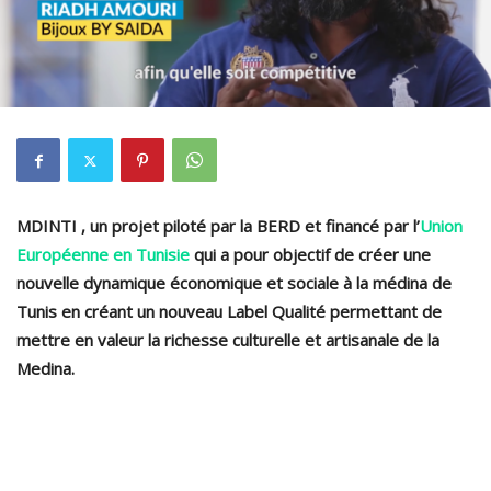
MDINTI , un projet piloté par la BERD et financé par l’
Union
Européenne en Tunisie
qui a pour objectif de créer une
nouvelle dynamique économique et sociale à la médina de
Tunis en créant un nouveau Label Qualité permettant de
mettre en valeur la richesse culturelle et artisanale de la
Medina.