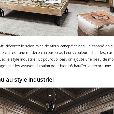
oft, décorez le salon avec de vieux
canapé
chinés! Le canapé en cu
le cuir est une matière chaleureuse. Leurs couleurs chaudes, car
ec le style industriel. Et pourquoi pas, on ajoute une peau de m
nages sur les assises du
salon
pour bien réchauffer la décoration!
 au style industriel