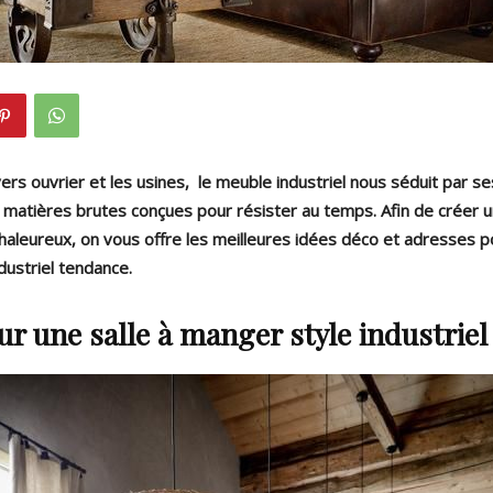
ivers ouvrier et les usines, le meuble industriel nous séduit par 
 matières brutes conçues pour résister au temps. Afin de créer 
chaleureux, on vous offre les meilleures idées déco et adresses p
dustriel tendance.
ur une
salle à manger style industriel