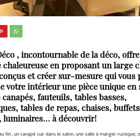
éco , incontournable de la déco, offr
 chaleureuse en proposant un large c
conçus et créer sur-mesure qui vous
de votre intérieur une pièce unique en
 canapés, fauteuils, tables basses,
ques, tables de repas, chaises, buffets,
, luminaires… à découvrir!
au fer, un canapé cuir dans le salon, une salle à manger rustique,