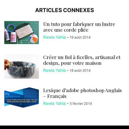
ARTICLES CONNEXES
Un tuto pour fabriquer un lustre
avec une corde pliée
Rawia Yahia
-
19 août 2014
Créer un Bol à ficelles, artisanal et
design, pour votre maison
Rawia Yahia
-
18 août 2014
Lexique d’adobe photoshop Anglais
– Français
Rawia Yahia
-
5 février 2014