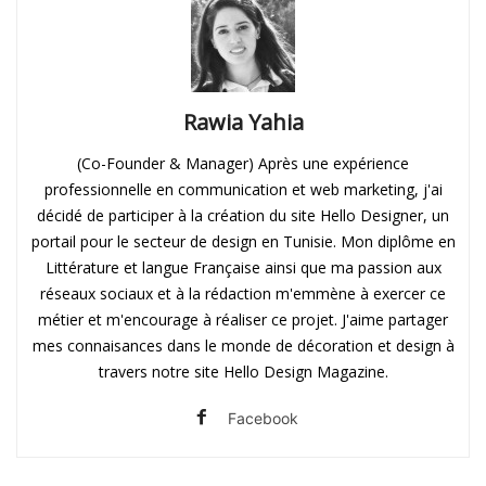
Rawia Yahia
(Co-Founder & Manager) Après une expérience
professionnelle en communication et web marketing, j'ai
décidé de participer à la création du site Hello Designer, un
portail pour le secteur de design en Tunisie. Mon diplôme en
Littérature et langue Française ainsi que ma passion aux
réseaux sociaux et à la rédaction m'emmène à exercer ce
métier et m'encourage à réaliser ce projet. J'aime partager
mes connaisances dans le monde de décoration et design à
travers notre site Hello Design Magazine.
Facebook