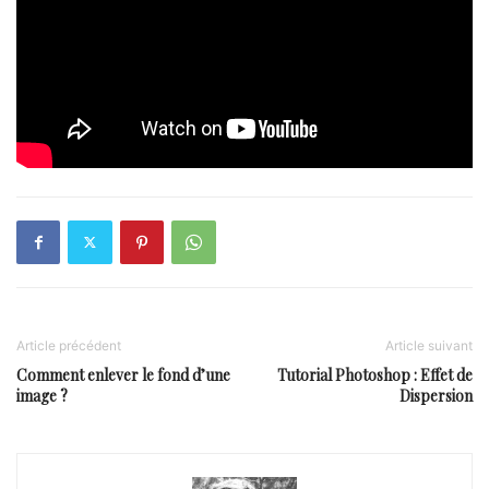
Article précédent
Article suivant
Comment enlever le fond d’une
Tutorial Photoshop : Effet de
image ?
Dispersion