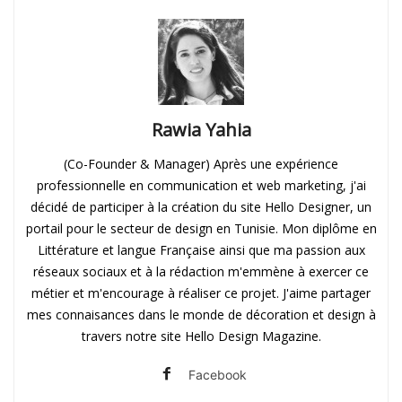
Rawia Yahia
(Co-Founder & Manager) Après une expérience
professionnelle en communication et web marketing, j'ai
décidé de participer à la création du site Hello Designer, un
portail pour le secteur de design en Tunisie. Mon diplôme en
Littérature et langue Française ainsi que ma passion aux
réseaux sociaux et à la rédaction m'emmène à exercer ce
métier et m'encourage à réaliser ce projet. J'aime partager
mes connaisances dans le monde de décoration et design à
travers notre site Hello Design Magazine.
Facebook