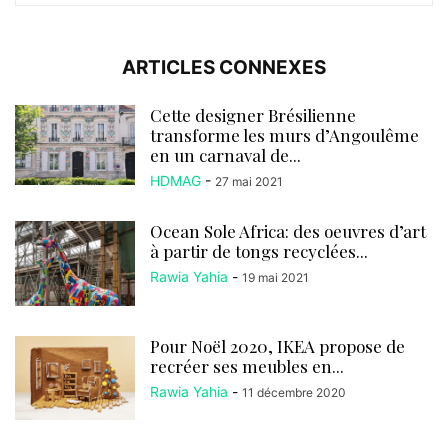
ARTICLES CONNEXES
Cette designer Brésilienne
transforme les murs d’Angoulême
en un carnaval de...
HDMAG
-
27 mai 2021
Ocean Sole Africa: des oeuvres d’art
à partir de tongs recyclées...
Rawia Yahia
-
19 mai 2021
Pour Noël 2020, IKEA propose de
recréer ses meubles en...
Rawia Yahia
-
11 décembre 2020