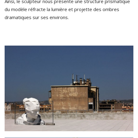
Ainsi, le sculpteur nous présente une structure prismatique
du modèle réfracte la lumière et projette des ombres
dramatiques sur ses environs.