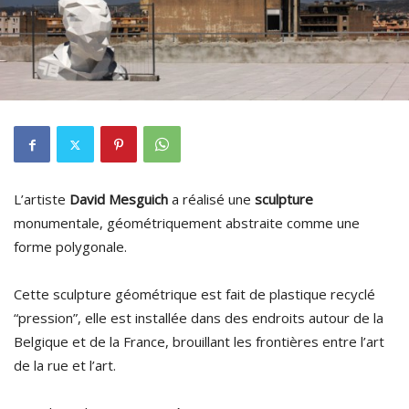
L’artiste
David Mesguich
a réalisé une
sculpture
monumentale, géométriquement abstraite comme une
forme polygonale.
Cette sculpture géométrique est fait de plastique recyclé
“pression”, elle est installée dans des endroits autour de la
Belgique et de la France, brouillant les frontières entre l’art
de la rue et l’art.