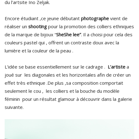
du l’artsite Ino Zeljak.
Encore étudiant ,ce jeune débutant
photographe
vient de
réaliser un
shooting
pour la promotion des colliers ethniques
de la marque de bijoux “
SheShe lee”
. Il a choisi pour cela des
couleurs pastel qui , offrent un contraste doux avec la
lumière et la couleur de la peau .
L’idée se base essentiellement sur le cadrage .
L’artiste
a
joué sur les diagonales et les horizontales afin de créer un
effet très ethnique .De plus ,sa composition comportait
seulement le cou , les colliers et la bouche du modèle
féminin pour un résultat glamour à découvrir dans la galerie
suivante.