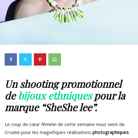
Un shooting promotionnel
de
bijoux ethniques
pour la
marque “SheShe lee”.
Le coup de cœur féminin de cette semaine nous vient de
Croatie pour les magnifiques réalisations
photographiques