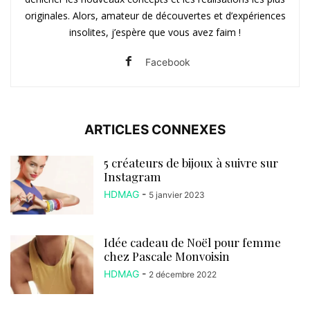
originales. Alors, amateur de découvertes et d’expériences
insolites, j’espère que vous avez faim !
Facebook
ARTICLES CONNEXES
5 créateurs de bijoux à suivre sur
Instagram
HDMAG
-
5 janvier 2023
Idée cadeau de Noël pour femme
chez Pascale Monvoisin
HDMAG
-
2 décembre 2022