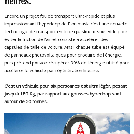
heures.
Encore un projet fou de transport ultra-rapide et plus
impressionnant l’hyperloop de Elon musk: c’est une nouvelle
technologie de transport en tube quasiment sous vide pour
éviter la friction de l’air et consiste à accélérer des
capsules de taille de voiture. Ainsi, chaque tube est équipé
de panneaux photovoltaïques pour produire de l’énergie,
puis prétend pouvoir récupérer 90% de l’énergie utilisé pour
accélérer le véhicule par régénération linéaire.
C’est un véhicule pour six personnes est ultra légèr, pesant
jusqu’à 180 Kg, par rapport aux gousses hyperloop sont
autour de 20 tonnes.