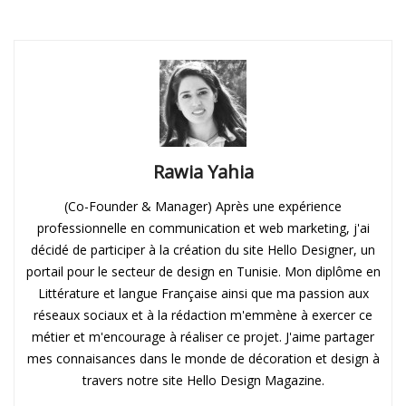
Rawia Yahia
(Co-Founder & Manager) Après une expérience
professionnelle en communication et web marketing, j'ai
décidé de participer à la création du site Hello Designer, un
portail pour le secteur de design en Tunisie. Mon diplôme en
Littérature et langue Française ainsi que ma passion aux
réseaux sociaux et à la rédaction m'emmène à exercer ce
métier et m'encourage à réaliser ce projet. J'aime partager
mes connaisances dans le monde de décoration et design à
travers notre site Hello Design Magazine.