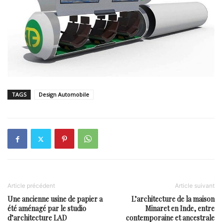
TAGS
Design Automobile
Article précédent
Article suivant
Une ancienne usine de papier a
L’architecture de la maison
été aménagé par le studio
Minaret en Inde, entre
d’architecture LAD
contemporaine et ancestrale