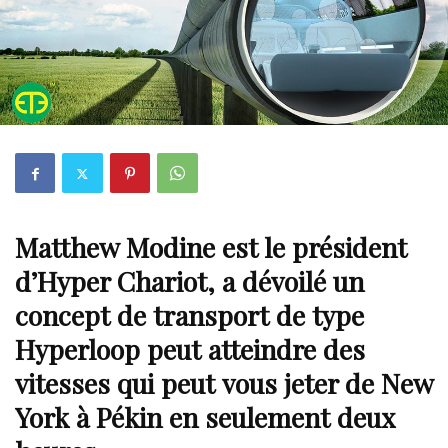
Matthew Modine est le président
d’Hyper Chariot, a dévoilé un
concept de transport de type
Hyperloop peut atteindre des
vitesses qui peut
vous jeter de New
York à Pékin en seulement deux