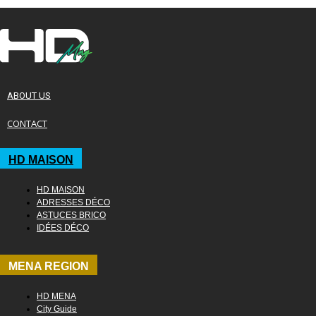
ABOUT US
CONTACT
HD MAISON
HD MAISON
ADRESSES DÉCO
ASTUCES BRICO
IDÉES DÉCO
MENA REGION
HD MENA
City Guide