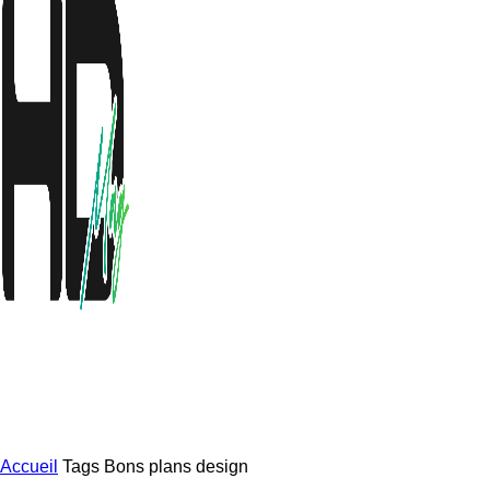
Accueil
Tags
Bons plans design