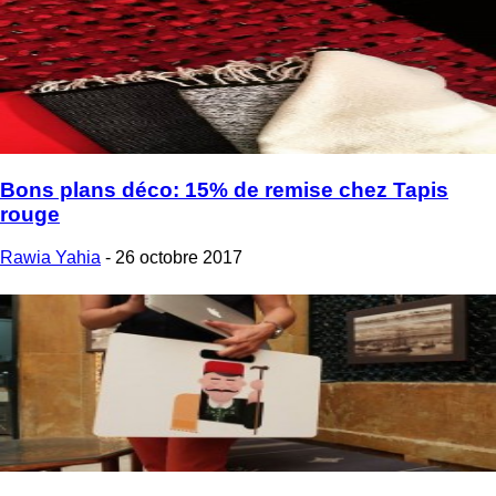
Bons plans déco: 15% de remise chez Tapis
rouge
Rawia Yahia
-
26 octobre 2017