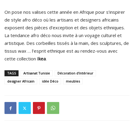
On pose nos valises cette année en Afrique pour s’inspirer
de style afro déco où les artisans et designers africains
exposent des pièces d’exception et des objets ethniques.
La tendance afro déco nous invite à un voyage culturel et
artistique. Des corbeilles tissés à la main, des sculptures, de
tissus wax … l’esprit ethnique est au rendez-vous avec
cette collection
Ikea
.
TAGS
Artisanat Tunisie
Décoration d'intérieur
designer Africain
idée Déco
meubles