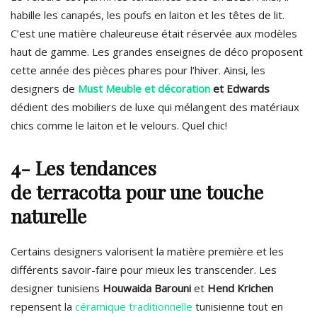
habille les canapés, les poufs en laiton et les têtes de lit.
C’est une matière chaleureuse était réservée aux modèles
haut de gamme. Les grandes enseignes de déco proposent
cette année des pièces phares pour l’hiver. Ainsi, les
designers de
Must Meuble et décoration
et Edwards
dédient des mobiliers de luxe qui mélangent des matériaux
chics comme le laiton et le velours. Quel chic!
4- Les tendances
de
terracotta
pour une touche
naturelle
Certains designers valorisent la matière première et les
différents savoir-faire pour mieux les transcender. Les
designer tunisiens
Houwaida Barouni
et
Hend Krichen
repensent la
céramique traditionnelle
tunisienne tout en