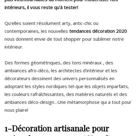
intérieurs, il vous reste qu’à tester!
Qu’elles soient résolument arty, antic-chic ou
contemporaines, les nouvelles
tendances décoration 2020
nous donnent envie de tout shopper pour sublimer notre
intérieur.
Des formes géométriques, des tons minéraux , des
ambiances afro-déco, les architectes d’intérieur et les
décorateurs dessinent des univers personnalisés en
adoptant les styles nordiques tel-que les objets imparfaits,
les couleurs rafraîchissantes, des matières naturels et des
ambiances déco-design…Une métamorphose qui a tout pour
nous plaire!
1-Décoration artisanale pour