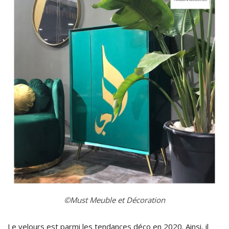
©Must Meuble et Décoration
Le velours est parmi les tendances déco en 2020. Ainsi, il