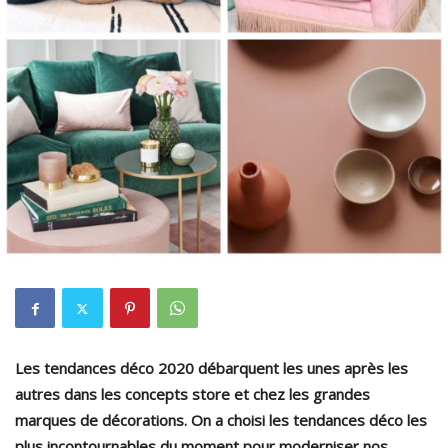
Les tendances déco 2020 débarquent les unes après les
autres dans les concepts store et chez les grandes
marques de décorations. On a choisi les tendances déco les
plus incontournables du moment pour moderniser nos