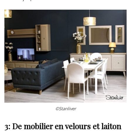
©Stanliver
3: De mobilier en velours et laiton