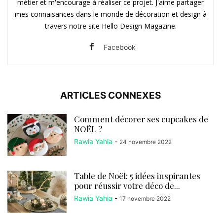
métier et m'encourage à réaliser ce projet. J'aime partager
mes connaisances dans le monde de décoration et design à
travers notre site Hello Design Magazine.
Facebook
ARTICLES CONNEXES
Comment décorer ses cupcakes de
NOËL ?
Rawia Yahia
-
24 novembre 2022
Table de Noël: 5 idées inspirantes
pour réussir votre déco de...
Rawia Yahia
-
17 novembre 2022