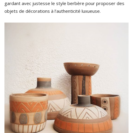
gardant avec justesse le style berbère pour proposer des
objets de décorations à l’authenticité luxueuse.