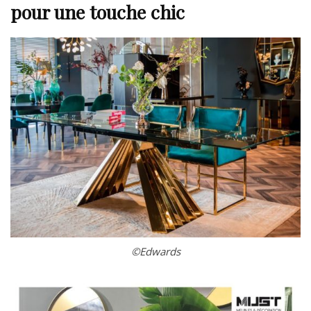
pour une touche chic
©Edwards