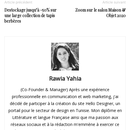
Article précédent
Article suivant
Destockage jusqu’à -50% sur
Zoom sur le salon Maison &
une large collection de tapis
Objet 2020
berbères
Rawia Yahia
(Co-Founder & Manager) Après une expérience
professionnelle en communication et web marketing, j'ai
décidé de participer à la création du site Hello Designer, un
portail pour le secteur de design en Tunisie. Mon diplôme en
Littérature et langue Française ainsi que ma passion aux
réseaux sociaux et à la rédaction m'emmène à exercer ce