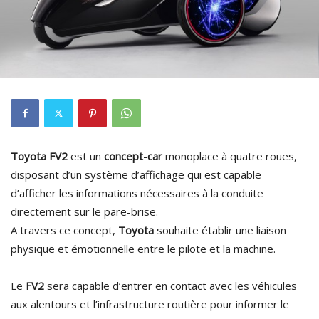
Toyota FV2
est un
concept-car
monoplace à quatre roues,
disposant d’un système d’affichage qui est capable
d’afficher les informations nécessaires à la conduite
directement sur le pare-brise.
A travers ce concept,
Toyota
souhaite établir une liaison
physique et émotionnelle entre le pilote et la machine.
Le
FV2
sera capable d’entrer en contact avec les véhicules
aux alentours et l’infrastructure routière pour informer le