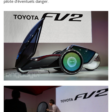
pilote d’éventuels danger.