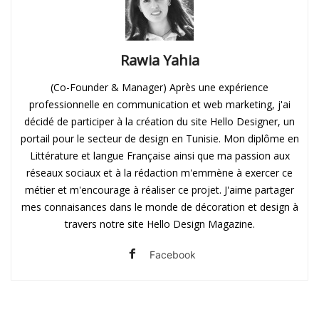
Rawia Yahia
(Co-Founder & Manager) Après une expérience
professionnelle en communication et web marketing, j'ai
décidé de participer à la création du site Hello Designer, un
portail pour le secteur de design en Tunisie. Mon diplôme en
Littérature et langue Française ainsi que ma passion aux
réseaux sociaux et à la rédaction m'emmène à exercer ce
métier et m'encourage à réaliser ce projet. J'aime partager
mes connaisances dans le monde de décoration et design à
travers notre site Hello Design Magazine.
Facebook