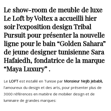
Le show-room de meuble de luxe
Le Loft by Voltex a accueilli hier
soir l’exposition design Tribal
Pursuit pour présenter la nouvelle
ligne pour le bain “Golden Sahara”
de jeune designer tunisienne Sara
Hafaiedh, fondatrice de la marque
“Maya Luxury” .
Le
LOFT
est installé en Tunisie par
Monsieur Nejib Jebabli,
l’amoureux du design et des arts, pour présenter plus de
3000 références en matière de mobilier design et de
luminaire de grandes marques: