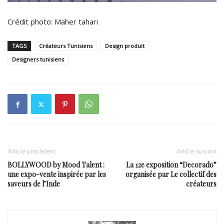
Crédit photo: Maher tahari
TAGS
Créateurs Tunisiens
Design produit
Designers tunisiens
Article précédent
Article suivant
BOLLYWOOD by Mood Talent :
La 12e exposition “Decorado”
une expo-vente inspirée par les
organisée par Le collectif des
saveurs de l’Inde
créateurs