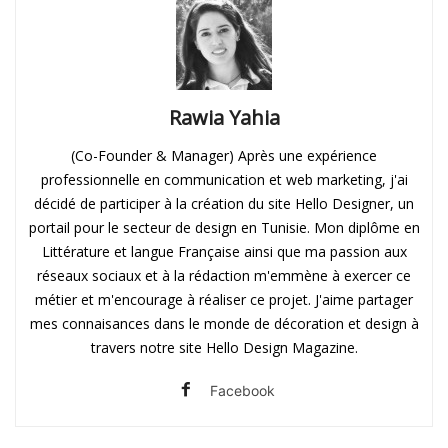
Rawia Yahia
(Co-Founder & Manager) Après une expérience
professionnelle en communication et web marketing, j'ai
décidé de participer à la création du site Hello Designer, un
portail pour le secteur de design en Tunisie. Mon diplôme en
Littérature et langue Française ainsi que ma passion aux
réseaux sociaux et à la rédaction m'emmène à exercer ce
métier et m'encourage à réaliser ce projet. J'aime partager
mes connaisances dans le monde de décoration et design à
travers notre site Hello Design Magazine.
Facebook