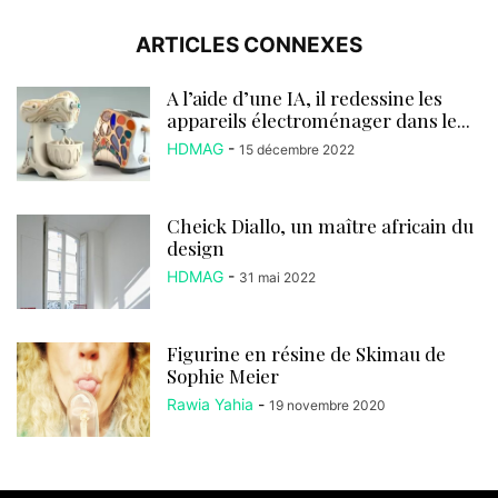
ARTICLES CONNEXES
A l’aide d’une IA, il redessine les
appareils électroménager dans le...
HDMAG
-
15 décembre 2022
Cheick Diallo, un maître africain du
design
HDMAG
-
31 mai 2022
Figurine en résine de Skimau de
Sophie Meier
Rawia Yahia
-
19 novembre 2020