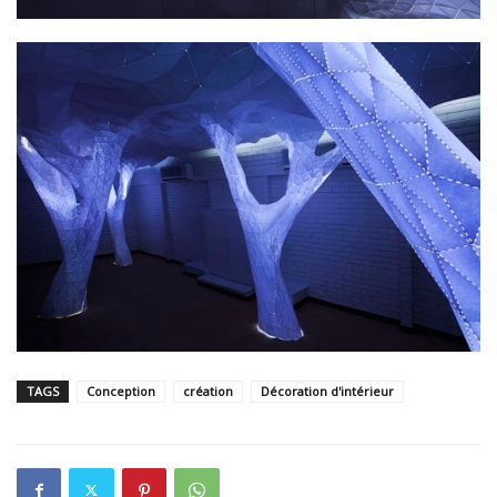
TAGS
Conception
création
Décoration d'intérieur