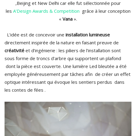
,Beijing et New Delhi car elle fut sélectionnée pour
les
A’Design Awards & Competition
grâce à leur conception
«
Vana
».
L’idée est de concevoir une
installation lumineuse
directement inspirée de la nature en faisant preuve de
créativité
et d’ingénierie : les piliers de l’installation sont
sous forme de troncs d’arbre qui supportent un plafond
dont la pièce est couverte. Une lumière Led bleutée a été
employée généreusement par tâches afin de créer un effet
optique intéressant qui évoque les sentiers perdus dans
les contes de fées .