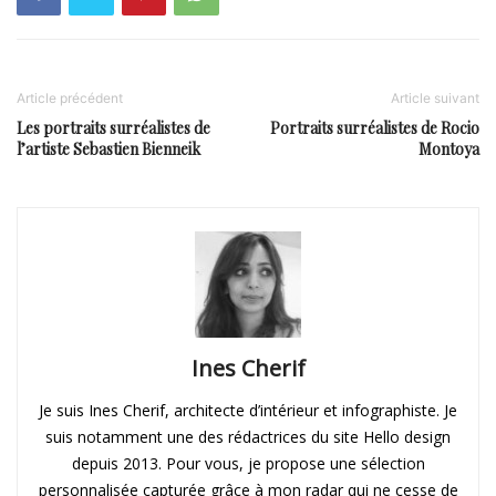
Article précédent
Article suivant
Les portraits surréalistes de
Portraits surréalistes de Rocio
l’artiste Sebastien Bienneik
Montoya
Ines Cherif
Je suis Ines Cherif, architecte d’intérieur et infographiste. Je
suis notamment une des rédactrices du site Hello design
depuis 2013. Pour vous, je propose une sélection
personnalisée capturée grâce à mon radar qui ne cesse de