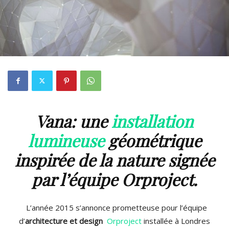
Vana: une
installation
lumineuse
géométrique
inspirée de la nature signée
par l’équipe Orproject.
L’année 2015 s’annonce prometteuse pour l’équipe
d’
architecture et design
Orproject
installée à Londres