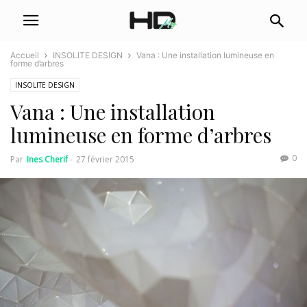
Accueil
INSOLITE DESIGN
Vana : Une installation lumineuse en
forme d’arbres
INSOLITE DESIGN
Vana : Une installation
lumineuse en forme d’arbres
0
Par
Ines Cherif
-
27 février 2015