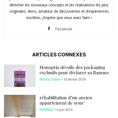
dénicher les nouveaux concepts et les réalisations les plus
originales. Alors, amateur de découvertes et d’expériences
insolites, j’espère que vous avez faim !
Facebook
ARTICLES CONNEXES
Monoprix dévoile des packaging
exclusifs pour déclarer sa flamme
Rawia Yahia
-
15 février 2018
réhabilitation d’un ancien
appartement de 90m²
HDMAG
-
5 juin 2015