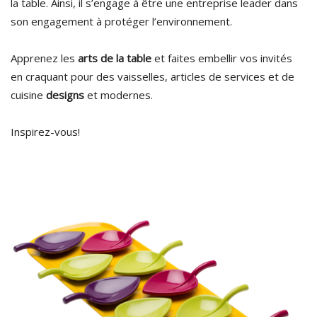
la table. Ainsi, il s’engage à être une entreprise leader dans
son engagement à protéger l’environnement.
Apprenez les
arts de la table
et faites embellir vos invités
en craquant pour des vaisselles, articles de services et de
cuisine
designs
et modernes.
Inspirez-vous!