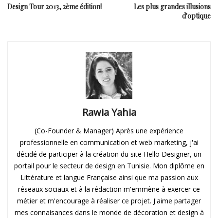
Design Tour 2013, 2ème édition!
Les plus grandes illusions
d'optique
Rawia Yahia
(Co-Founder & Manager) Après une expérience
professionnelle en communication et web marketing, j'ai
décidé de participer à la création du site Hello Designer, un
portail pour le secteur de design en Tunisie. Mon diplôme en
Littérature et langue Française ainsi que ma passion aux
réseaux sociaux et à la rédaction m'emmène à exercer ce
métier et m'encourage à réaliser ce projet. J'aime partager
mes connaisances dans le monde de décoration et design à