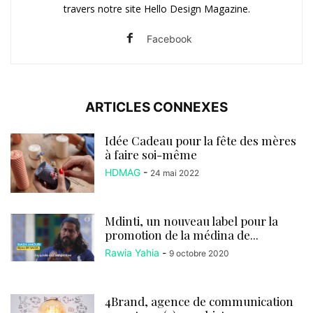
travers notre site Hello Design Magazine.
Facebook
ARTICLES CONNEXES
Idée Cadeau pour la fête des mères
à faire soi-même
HDMAG
-
24 mai 2022
Mdinti, un nouveau label pour la
promotion de la médina de...
Rawia Yahia
-
9 octobre 2020
4Brand, agence de communication