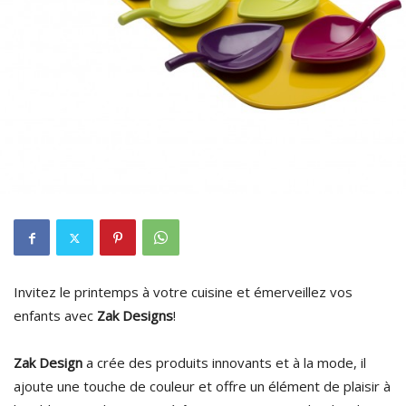
Invitez le printemps à votre cuisine et émerveillez vos
enfants avec
Zak Designs
!
Zak Design
a crée des produits innovants et à la mode, il
ajoute une touche de couleur et offre un élément de plaisir à