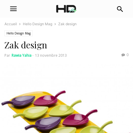
Accueil
Hello Design Mag
Zak design
Hello Design Mag
Zak design
0
Par
Rawia Yahia
-
13 novembre 2013