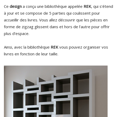
Ce
design
a conçu une bibliothèque appelée
REK
, qui s’étend
à jour et se compose de 5 parties qui coulissent pour
accueillir des livres. Vous allez découvrir que les pièces en
forme de zigzag glissent dans et hors de l’autre pour offrir
plus d’espace.
Ainsi, avec la bibliothèque
REK
vous pouvez organiser vos
livres en fonction de leur taille.