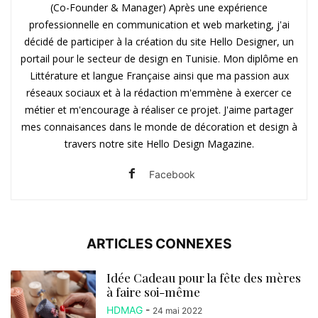
(Co-Founder & Manager) Après une expérience
professionnelle en communication et web marketing, j'ai
décidé de participer à la création du site Hello Designer, un
portail pour le secteur de design en Tunisie. Mon diplôme en
Littérature et langue Française ainsi que ma passion aux
réseaux sociaux et à la rédaction m'emmène à exercer ce
métier et m'encourage à réaliser ce projet. J'aime partager
mes connaisances dans le monde de décoration et design à
travers notre site Hello Design Magazine.
Facebook
ARTICLES CONNEXES
Idée Cadeau pour la fête des mères
à faire soi-même
HDMAG
-
24 mai 2022