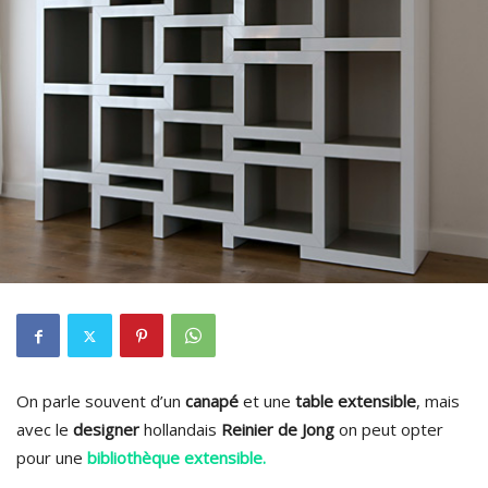
On parle souvent d’un
canapé
et une
table extensible
, mais
avec le
designer
hollandais
Reinier de Jong
on peut opter
pour une
bibliothèque extensible.