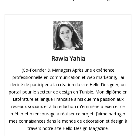
Rawia Yahia
(Co-Founder & Manager) Après une expérience
professionnelle en communication et web marketing, j'ai
décidé de participer à la création du site Hello Designer, un
portail pour le secteur de design en Tunisie. Mon diplôme en
Littérature et langue Française ainsi que ma passion aux
réseaux sociaux et à la rédaction m'emmène à exercer ce
métier et m'encourage à réaliser ce projet. J'aime partager
mes connaisances dans le monde de décoration et design à
travers notre site Hello Design Magazine.