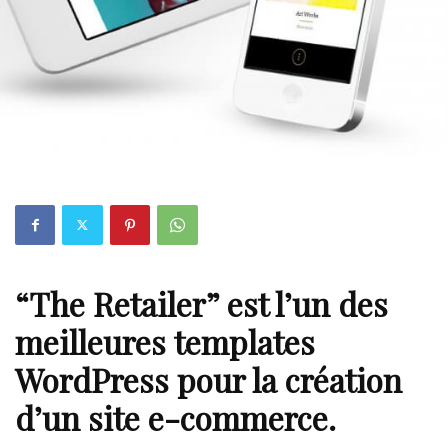
“The Retailer” est l’un des
meilleures templates
WordPress pour la création
d’un site e-commerce.