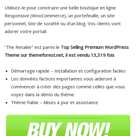
Utilisez-le pour construire une belle boutique en ligne
Responsive (WooCommerce), un portefeuille, un site
personnel, Site de société ou d’un blog. Vos clients vont
adorer votre portail.
“The Retailer” est parmi le
Top Selling Premium WordPress
Theme sur themeforest.net, il est vendu
13,319 fois
Démarrage rapide – Installation et configuration faciles
Les données factices importantes vous aideront à
commencer à créer des pages comme celles que vous
voyez dans la démo du thème.
Thème fiable – Mises à jour et assistance