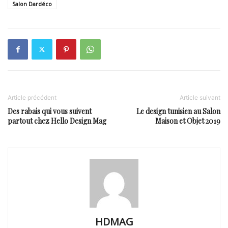
Salon Dardéco
Article précédent
Article suivant
Des rabais qui vous suivent
Le design tunisien au Salon
partout chez Hello Design Mag
Maison et Objet 2019
HDMAG