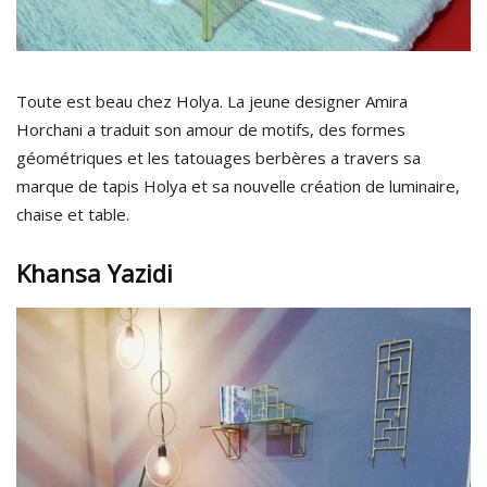
Toute est beau chez Holya. La jeune designer Amira
Horchani a traduit son amour de motifs, des formes
géométriques et les tatouages berbères a travers sa
marque de tapis Holya et sa nouvelle création de luminaire,
chaise et table.
Khansa Yazidi