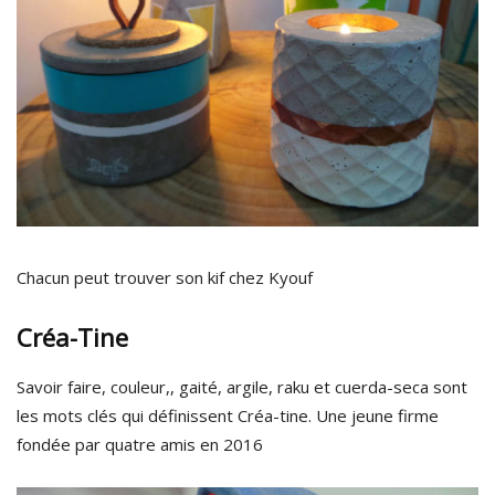
Chacun peut trouver son kif chez Kyouf
Créa-Tine
Savoir faire, couleur,, gaité, argile, raku et cuerda-seca sont
les mots clés qui définissent Créa-tine. Une jeune firme
fondée par quatre amis en 2016