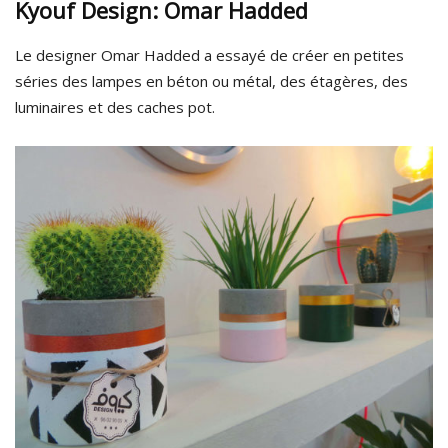
Kyouf Design: Omar Hadded
Le designer Omar Hadded a essayé de créer en petites
séries des lampes en béton ou métal, des étagères, des
luminaires et des caches pot.