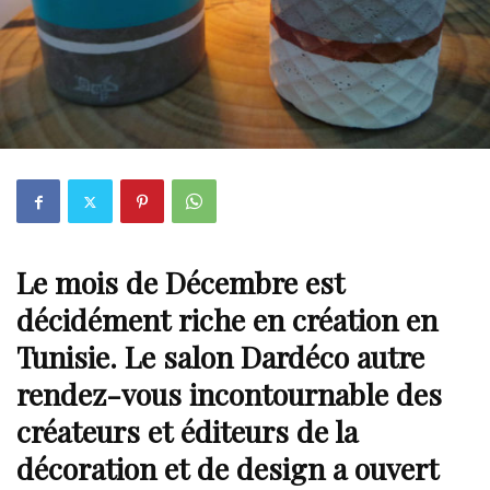
Le mois de Décembre est
décidément riche en création en
Tunisie. Le salon Dardéco autre
rendez-vous incontournable des
créateurs et éditeurs de la
décoration
et de design a ouvert