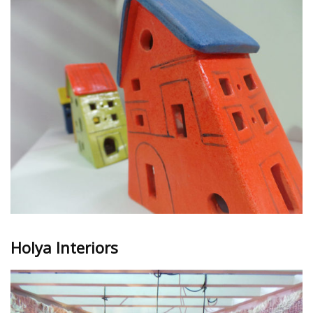
Holya Interiors