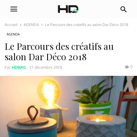
Accueil
AGENDA
Le Parcours des créatifs au salon Dar Déco 2018
AGENDA
Le Parcours des créatifs au
salon Dar Déco 2018
0
Par
HDMAG
-
17 décembre 2018