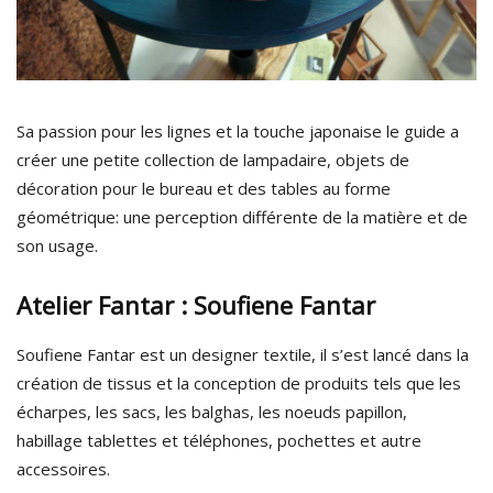
Sa passion pour les lignes et la touche japonaise le guide a
créer une petite collection de lampadaire, objets de
décoration pour le bureau et des tables au forme
géométrique: une perception différente de la matière et de
son usage.
Atelier Fantar : Soufiene Fantar
Soufiene Fantar est un designer textile, il s’est lancé dans la
création de tissus et la conception de produits tels que les
écharpes, les sacs, les balghas, les noeuds papillon,
habillage tablettes et téléphones, pochettes et autre
accessoires.