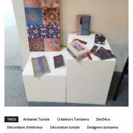
TAGS
Artisanat Tunisie
Créateurs Tunisiens
DarDéco
Décoration d'intérieur
Décoration tunisie
Designers tunisiens