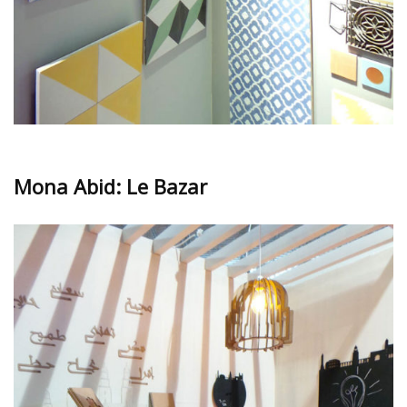
Mona Abid: Le Bazar