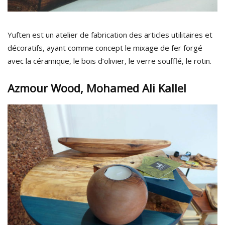
Yuften est un atelier de fabrication des articles utilitaires et
décoratifs, ayant comme concept le mixage de fer forgé
avec la céramique, le bois d’olivier, le verre soufflé, le rotin.
Azmour Wood, Mohamed Ali Kallel