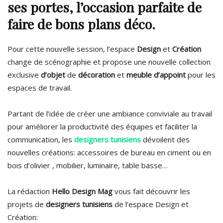
ses portes, l’occasion parfaite de
faire de bons plans déco.
Pour cette nouvelle session, l’espace
Design
et
Création
change de scénographie et propose une nouvelle collection
exclusive
d’objet
de
décoration
et
meuble
d’appoint
pour les
espaces de travail.
Partant de l’idée de créer une ambiance conviviale au travail
pour améliorer la productivité des équipes et faciliter la
communication, les
designers tunisiens
dévoilent des
nouvelles créations: accessoires de bureau en ciment ou en
bois d’olivier , mobilier, luminaire, table basse…
La rédaction
Hello Design Mag
vous fait découvrir les
projets de
designers tunisiens
de l’espace Design et
Création: