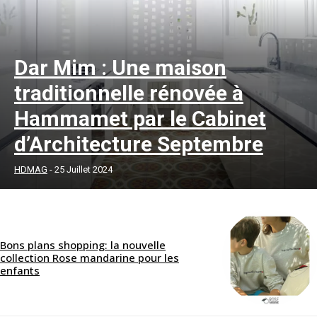
Dar Mim : Une maison
traditionnelle rénovée à
Hammamet par le Cabinet
d’Architecture Septembre
HDMAG
-
25 Juillet 2024
Bons plans shopping: la nouvelle
collection Rose mandarine pour les
enfants