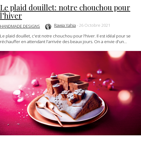
Le plaid douillet: notre chouchou pour
l’hiver
Rawia Yahia
-
26 Octobre 2021
HANDMADE DESIGNS
Le plaid douillet, c'est notre chouchou pour l'hiver. Il est idéal pour se
réchauffer en attendant l'arrivée des beaux jours. On a envie d'un...