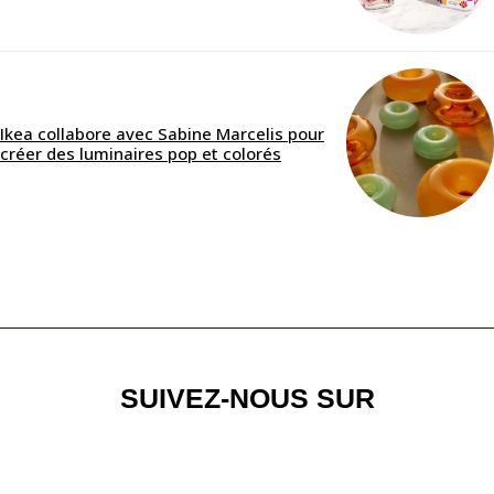
Ikea collabore avec Sabine Marcelis pour
créer des luminaires pop et colorés
SUIVEZ-NOUS SUR