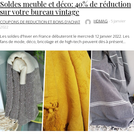
Soldes meuble et déco: 40% de réduction
sur votre bureau vintage
HDMAG
-
5 Janvier
COUPONS DE REDUCTION ET BONS D'ACHAT
2022
Les soldes d'hiver en France débuteront le mercredi 12 Janvier 2022. Les
fans de mode, déco, bricolage et de high-tech peuvent dès à présent...