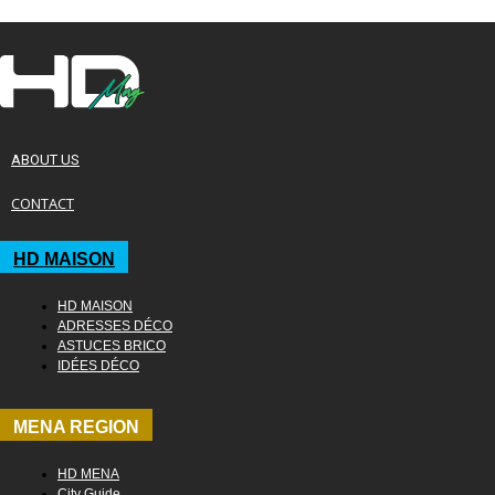
ABOUT US
CONTACT
HD MAISON
HD MAISON
ADRESSES DÉCO
ASTUCES BRICO
IDÉES DÉCO
MENA REGION
HD MENA
City Guide