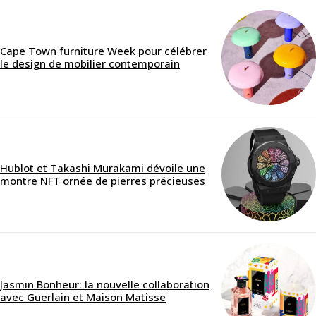
Cape Town furniture Week pour célébrer
le design de mobilier contemporain
Hublot et Takashi Murakami dévoile une
montre NFT ornée de pierres précieuses
Jasmin Bonheur: la nouvelle collaboration
avec Guerlain et Maison Matisse