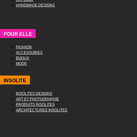
HANDMADE DESIGNS
POUR ELLE
FASHION
ACCESSOIRES
BIJOUX
MODE
INSOLITE
INSOLITES DESIGNS
ART ET PHOTOGRAPHIE
PRODUITS INSOLITES
ARCHITECTURES INSOLITES