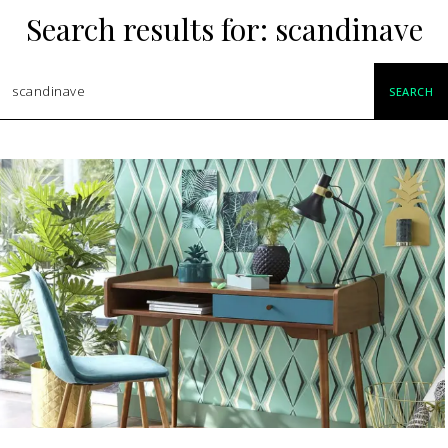
Search results for:
scandinave
SEARCH