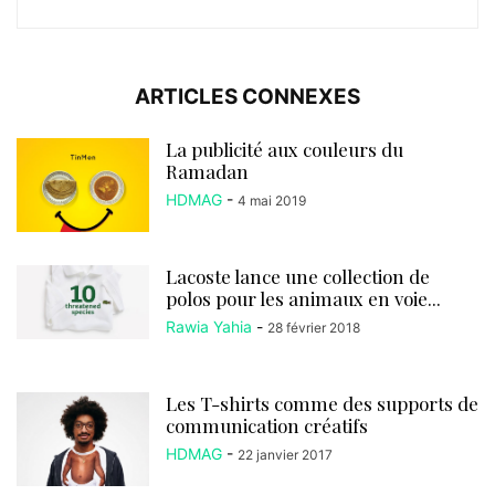
ARTICLES CONNEXES
La publicité aux couleurs du
Ramadan
HDMAG
-
4 mai 2019
Lacoste lance une collection de
polos pour les animaux en voie...
Rawia Yahia
-
28 février 2018
Les T-shirts comme des supports de
communication créatifs
HDMAG
-
22 janvier 2017