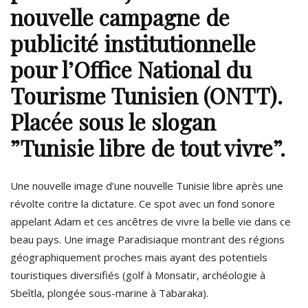
nouvelle campagne de
publicité institutionnelle
pour l’Office National du
Tourisme Tunisien (
ONTT
).
Placée sous le slogan
”
Tunisie libre de tout vivre
”.
Une nouvelle image d’une nouvelle Tunisie libre après une
révolte contre la dictature. Ce spot avec un fond sonore
appelant Adam et ces
ancêtres de vivre la belle
vie dans ce
beau pays. Une image Paradisiaque montrant des régions
géographiquement
proches mais ayant
des potentiels
touristiques diversifiés (golf à Monsatir, archéologie à
Sbeîtla, plongée sous-marine à Tabaraka).