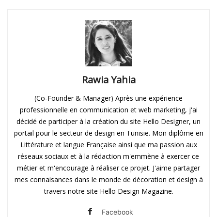
Rawia Yahia
(Co-Founder & Manager) Après une expérience
professionnelle en communication et web marketing, j'ai
décidé de participer à la création du site Hello Designer, un
portail pour le secteur de design en Tunisie. Mon diplôme en
Littérature et langue Française ainsi que ma passion aux
réseaux sociaux et à la rédaction m'emmène à exercer ce
métier et m'encourage à réaliser ce projet. J'aime partager
mes connaisances dans le monde de décoration et design à
travers notre site Hello Design Magazine.
Facebook