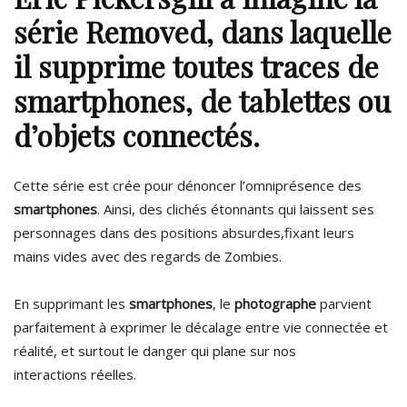
série Removed, dans laquelle
il supprime toutes traces de
smartphones, de tablettes ou
d’objets connectés.
Cette série est crée pour dénoncer l’omniprésence des
smartphones
. Ainsi, des clichés étonnants qui laissent ses
personnages dans des positions absurdes,fixant leurs
mains vides avec des regards de Zombies.
En supprimant les
smartphones
, le
photographe
parvient
parfaitement à exprimer le décalage entre vie connectée et
réalité, et surtout le danger qui plane sur nos
interactions réelles.