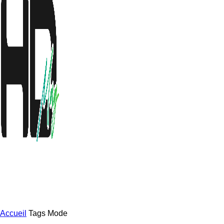
Accueil
Tags
Mode