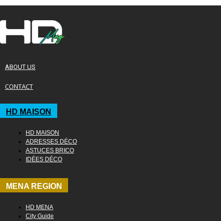
ABOUT US
CONTACT
HD MAISON
HD MAISON
ADRESSES DÉCO
ASTUCES BRICO
IDÉES DÉCO
MENA REGION
HD MENA
City Guide