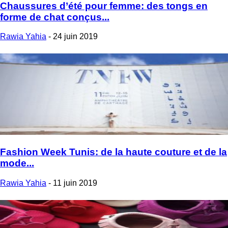
Chaussures d’été pour femme: des tongs en
forme de chat conçus...
Rawia Yahia
-
24 juin 2019
Fashion Week Tunis: de la haute couture et de la
mode...
Rawia Yahia
-
11 juin 2019