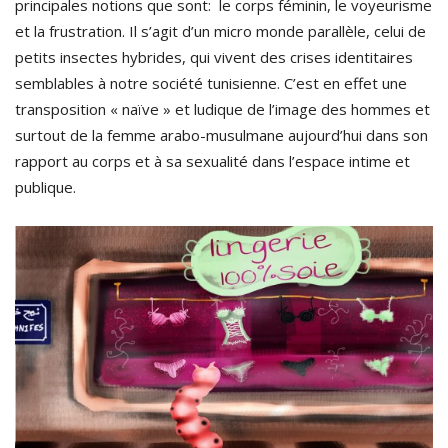
principales notions que sont: le corps féminin, le voyeurisme
et la frustration. Il s’agit d’un micro monde parallèle, celui de
petits insectes hybrides, qui vivent des crises identitaires
semblables à notre société tunisienne. C’est en effet une
transposition « naïve » et ludique de l’image des hommes et
surtout de la femme arabo-musulmane aujourd’hui dans son
rapport au corps et à sa sexualité dans l’espace intime et
publique.