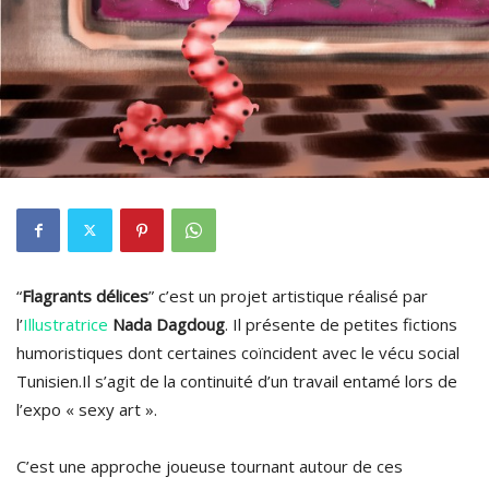
“
Flagrants délices
” c’est un projet artistique réalisé par
l’
Illustratrice
Nada Dagdoug
. Il présente de petites fictions
humoristiques dont certaines coïncident avec le vécu social
Tunisien.Il s’agit de la continuité d’un travail entamé lors de
l’expo « sexy art ».
C’est une approche joueuse tournant autour de ces