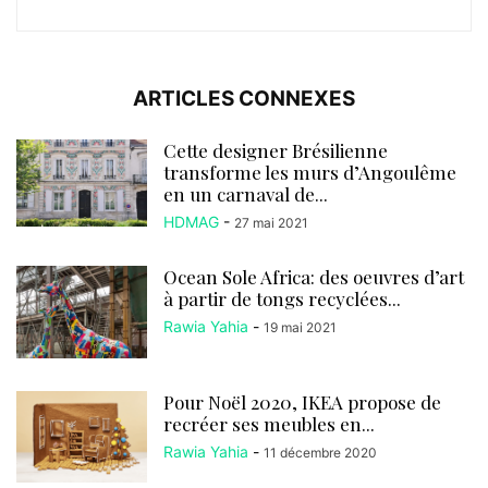
ARTICLES CONNEXES
Cette designer Brésilienne
transforme les murs d’Angoulême
en un carnaval de...
HDMAG
-
27 mai 2021
Ocean Sole Africa: des oeuvres d’art
à partir de tongs recyclées...
Rawia Yahia
-
19 mai 2021
Pour Noël 2020, IKEA propose de
recréer ses meubles en...
Rawia Yahia
-
11 décembre 2020