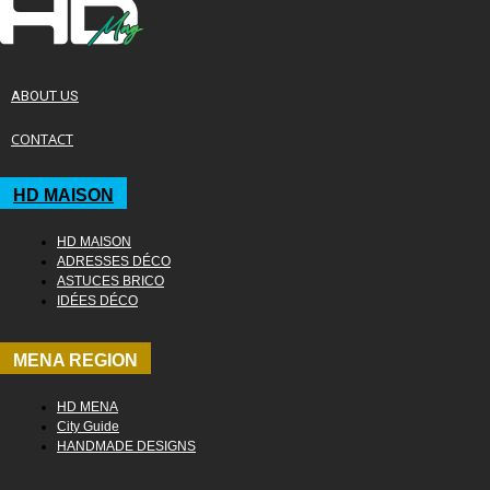
ABOUT US
CONTACT
HD MAISON
HD MAISON
ADRESSES DÉCO
ASTUCES BRICO
IDÉES DÉCO
MENA REGION
HD MENA
City Guide
HANDMADE DESIGNS