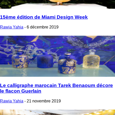
15ème édition de Miami Design Week
Rawia Yahia
-
6 décembre 2019
Le calligraphe marocain Tarek Benaoum décore
le flacon Guerlain
Rawia Yahia
-
21 novembre 2019