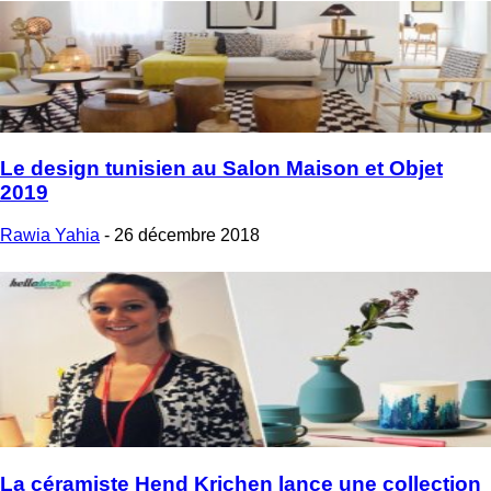
Le design tunisien au Salon Maison et Objet
2019
Rawia Yahia
-
26 décembre 2018
La céramiste Hend Krichen lance une collection