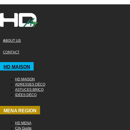
ABOUT US
CONTACT
HD MAISON
HD MAISON
ADRESSES DÉCO
ASTUCES BRICO
IDÉES DÉCO
MENA REGION
HD MENA
City Guide