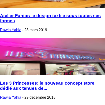
Atelier Fantar: le design textile sous toutes ses
formes
Rawia Yahia
-
28 mars 2019
Les 3 Princesses: le nouveau concept store
dédié aux tenues de...
Rawia Yahia
-
29 décembre 2018