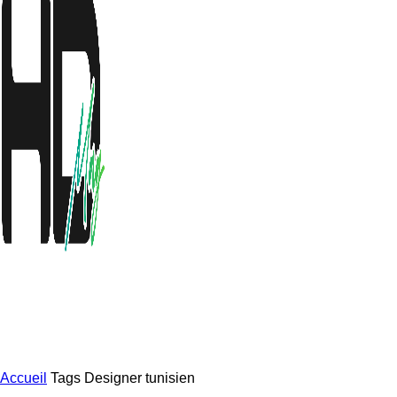
Accueil
Tags
Designer tunisien