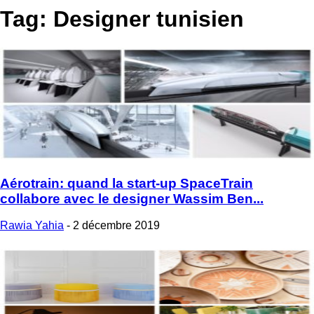
Tag: Designer tunisien
Aérotrain: quand la start-up SpaceTrain
collabore avec le designer Wassim Ben...
Rawia Yahia
-
2 décembre 2019